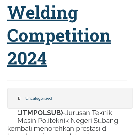
Welding
Competition
2024
Uncategorized
(
JTMPOLSUB)
-Jurusan Teknik
Mesin Politeknik Negeri Subang
kembali menorehkan prestasi di