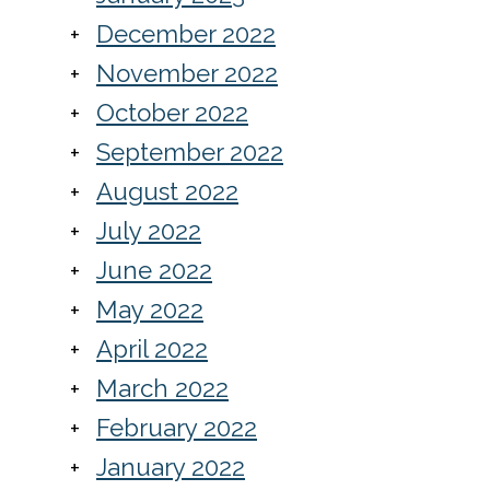
December 2022
November 2022
October 2022
September 2022
August 2022
July 2022
ownload
June 2022
wnload
May 2022
April 2022
March 2022
wnload
February 2022
January 2022