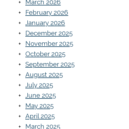
March 2026
February 2026
January 2026
December 2025
November 2025
October 2025
September 2025
August 2025
July 2025
June 2025
May 2025
April 2025
March 2025