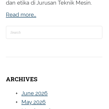
dan etika di Jurusan Teknik Mesin.
Read more…
Search
for:
n
ARCHIVES
June 2026
May 2026