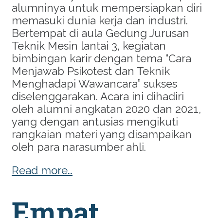
alumninya untuk mempersiapkan diri
memasuki dunia kerja dan industri.
Bertempat di aula Gedung Jurusan
Teknik Mesin lantai 3, kegiatan
bimbingan karir dengan tema “Cara
Menjawab Psikotest dan Teknik
Menghadapi Wawancara” sukses
diselenggarakan. Acara ini dihadiri
oleh alumni angkatan 2020 dan 2021,
yang dengan antusias mengikuti
rangkaian materi yang disampaikan
oleh para narasumber ahli.
Read more…
Empat