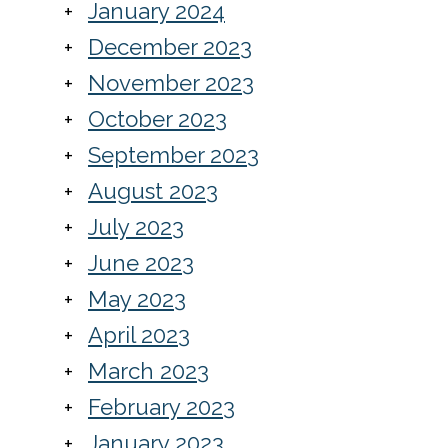
January 2024
December 2023
November 2023
October 2023
September 2023
August 2023
July 2023
June 2023
May 2023
April 2023
March 2023
February 2023
January 2023