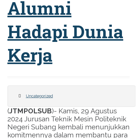
Alumni
Hadapi Dunia
Kerja
Uncategorized
(
JTMPOLSUB
)- Kamis, 29 Agustus
2024 Jurusan Teknik Mesin Politeknik
Negeri Subang kembali menunjukkan
komitmennya dalam membantu para