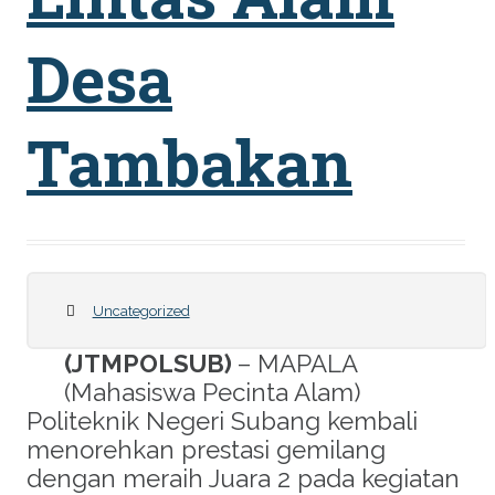
Desa
Tambakan
Uncategorized
(JTMPOLSUB)
– MAPALA
(Mahasiswa Pecinta Alam)
Politeknik Negeri Subang kembali
menorehkan prestasi gemilang
dengan meraih Juara 2 pada kegiatan