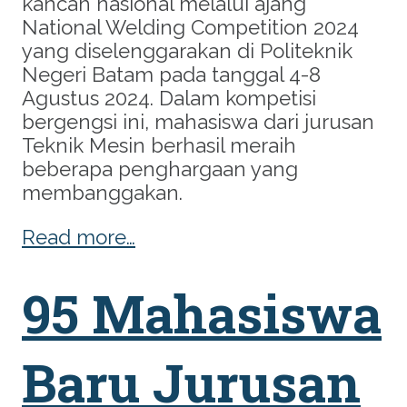
kancah nasional melalui ajang
National Welding Competition 2024
yang diselenggarakan di Politeknik
Negeri Batam pada tanggal 4-8
Agustus 2024. Dalam kompetisi
bergengsi ini, mahasiswa dari jurusan
Teknik Mesin berhasil meraih
beberapa penghargaan yang
membanggakan.
Read more…
95 Mahasiswa
Baru Jurusan