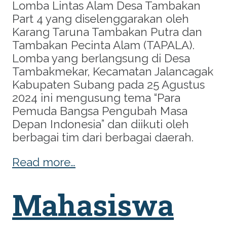
Lomba Lintas Alam Desa Tambakan
Part 4 yang diselenggarakan oleh
Karang Taruna Tambakan Putra dan
Tambakan Pecinta Alam (TAPALA).
Lomba yang berlangsung di Desa
Tambakmekar, Kecamatan Jalancagak
Kabupaten Subang pada 25 Agustus
2024 ini mengusung tema “Para
Pemuda Bangsa Pengubah Masa
Depan Indonesia” dan diikuti oleh
berbagai tim dari berbagai daerah.
Read more…
Mahasiswa