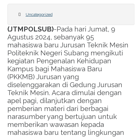
Uncategorized
(JTMPOLSUB)
-Pada hari Jumat, 9
Agustus 2024, sebanyak 95
mahasiswa baru Jurusan Teknik Mesin
Politeknik Negeri Subang mengikuti
kegiatan Pengenalan Kehidupan
Kampus bagi Mahasiswa Baru
(PKKMB) Jurusan yang
diselenggarakan di Gedung Jurusan
Teknik Mesin. Acara dimulai dengan
anları
apel pagi, dilanjutkan dengan
pemberian materi dari berbagai
narasumber yang bertujuan untuk
memberikan wawasan kepada
mahasiswa baru tentang lingkungan