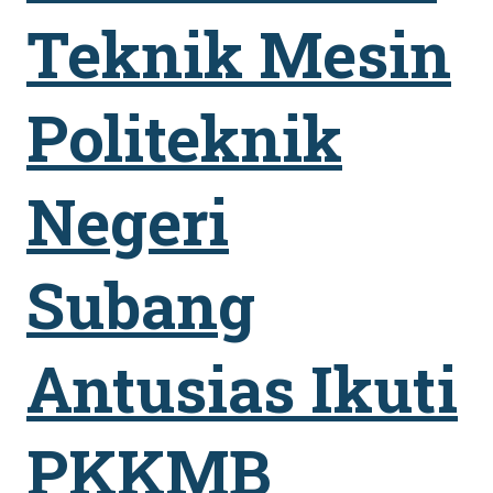
Teknik Mesin
Politeknik
Negeri
Subang
Antusias Ikuti
PKKMB