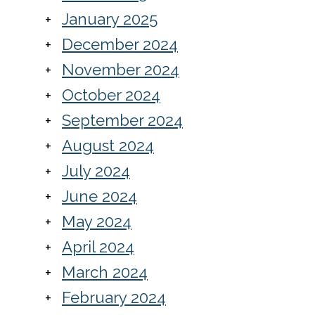
January 2025
December 2024
November 2024
October 2024
September 2024
August 2024
July 2024
June 2024
May 2024
April 2024
March 2024
February 2024