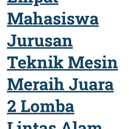
Mahasiswa
Jurusan
Teknik Mesin
Meraih Juara
2 Lomba
Lintas Alam