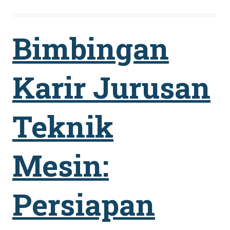
Bimbingan
Karir Jurusan
Teknik
Mesin:
Persiapan