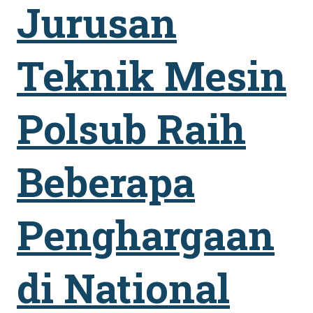
Jurusan
Teknik Mesin
Polsub Raih
Beberapa
Penghargaan
di National